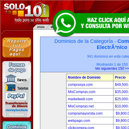
Dominios de la Categoría -
Com
ElectrÃ³nico
341 dominios en esta categ
Mostrando 1 de 150
Ver siguientes 150 >>
Nombre de Dominio
Precio
comprasya.com
$49,500
MisCompras.com
$35,000
marketweb.com
$25,000
MisCompras.net
$10,000
compramayorista.com
$9,800.
webpago.com
$9,800.
clickcompra.com
$9,500.