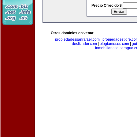
Precio Ofrecido $
Otros dominios en venta:
propiedadessanrafael.com
|
propiedadestigre.c
deslizador.com
|
blogfamosos.com
|
gu
inmobiliariasnicaragua.